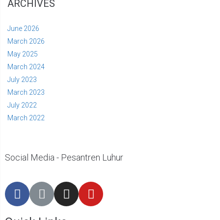
ARCHIVES
June 2026
March 2026
May 2025
March 2024
July 2023
March 2023
July 2022
March 2022
Social Media - Pesantren Luhur