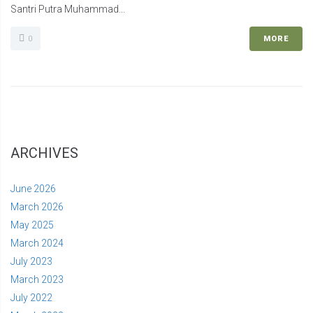
Santri Putra Muhammad...
0
MORE
ARCHIVES
June 2026
March 2026
May 2025
March 2024
July 2023
March 2023
July 2022