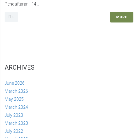
Pendaftaran : 14...
0
MORE
ARCHIVES
June 2026
March 2026
May 2025
March 2024
July 2023
March 2023
July 2022